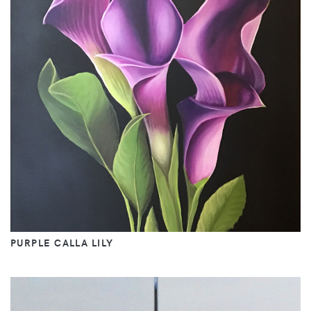
PURPLE CALLA LILY