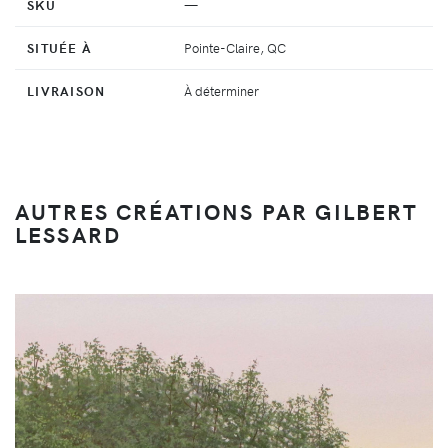
SKU
—
SITUÉE À
Pointe-Claire, QC
LIVRAISON
À déterminer
AUTRES CRÉATIONS PAR GILBERT
LESSARD