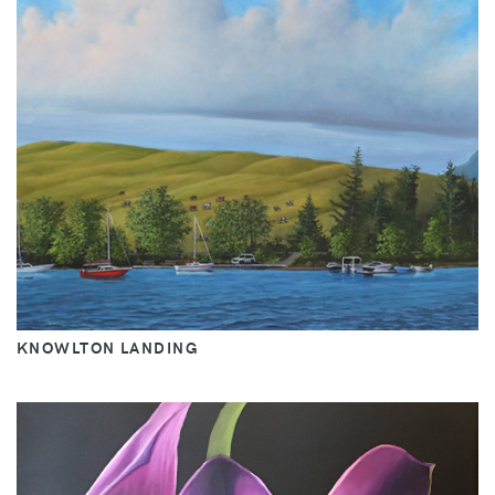
KNOWLTON LANDING