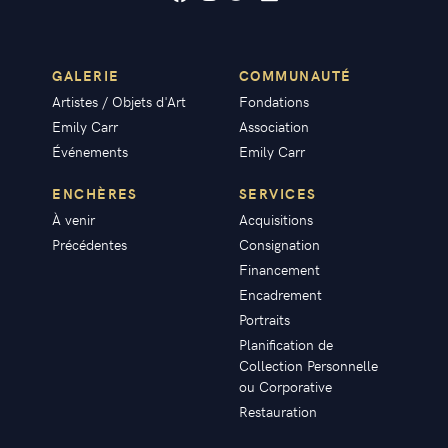
GALERIE
COMMUNAUTÉ
Artistes / Objets d'Art
Fondations
Emily Carr
Association
Événements
Emily Carr
ENCHÈRES
SERVICES
À venir
Acquisitions
Précédentes
Consignation
Financement
Encadrement
Portraits
Planification de
Collection Personnelle
ou Corporative
Restauration