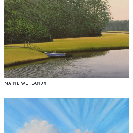
MAINE WETLANDS