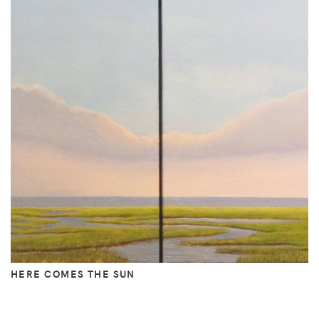
HERE COMES THE SUN