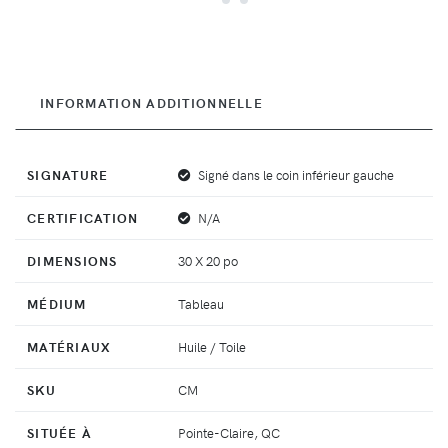
INFORMATION ADDITIONNELLE
SIGNATURE
Signé dans le coin inférieur gauche
CERTIFICATION
N/A
DIMENSIONS
30 X 20 po
MÉDIUM
Tableau
MATÉRIAUX
Huile / Toile
SKU
CM
SITUÉE À
Pointe-Claire, QC