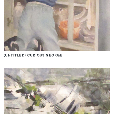
(UNTITLED) CURIOUS GEORGE