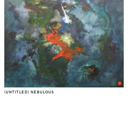
(UNTITLED) NEBULOUS