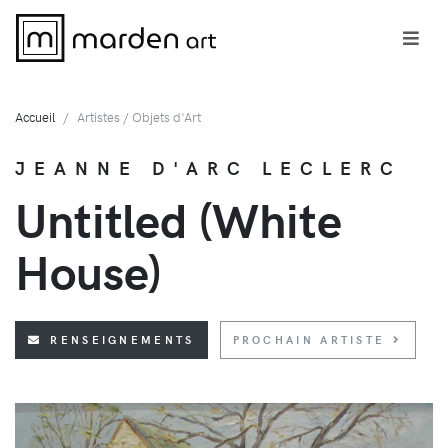
Accueil
Artistes / Objets d'Art
JEANNE D'ARC LECLERC
Untitled (White
House)
RENSEIGNEMENTS
PROCHAIN ARTISTE