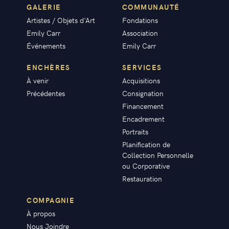
GALERIE
COMMUNAUTÉ
Artistes / Objets d'Art
Fondations
Emily Carr
Association
Événements
Emily Carr
ENCHÈRES
SERVICES
À venir
Acquisitions
Précédentes
Consignation
Financement
Encadrement
Portraits
Planification de
Collection Personnelle
ou Corporative
Restauration
COMPAGNIE
À propos
Nous Joindre