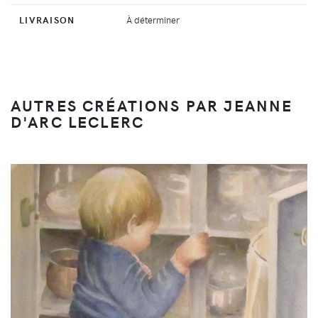
LIVRAISON
À déterminer
AUTRES CRÉATIONS PAR JEANNE
D'ARC LECLERC