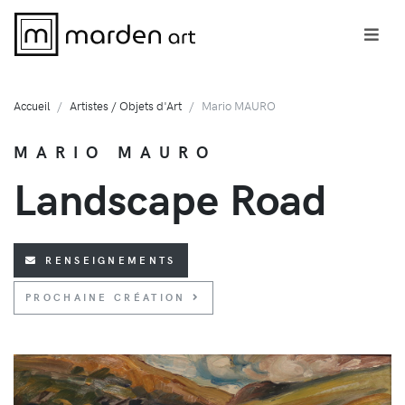
Accueil
Artistes / Objets d'Art
Mario MAURO
MARIO MAURO
Landscape Road
RENSEIGNEMENTS
PROCHAINE CRÉATION