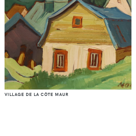
VILLAGE DE LA CÔTE MAUR