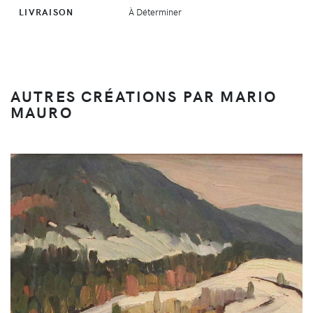
LIVRAISON
À Déterminer
AUTRES CRÉATIONS PAR MARIO
MAURO