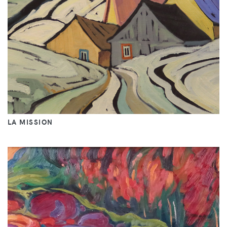
LA MISSION