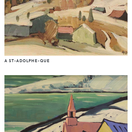
A ST-ADOLPHE-QUE