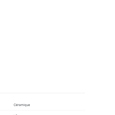
Céramique