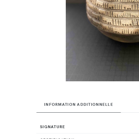
INFORMATION ADDITIONNELLE
SIGNATURE