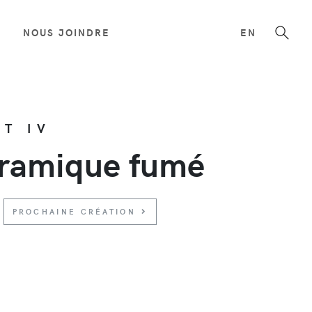
NOUS JOINDRE
EN
RT IV
éramique fumé
PROCHAINE CRÉATION