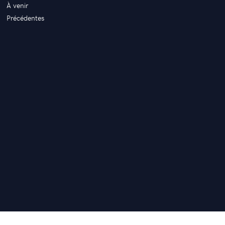
À venir
Précédentes