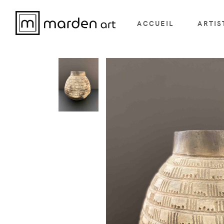
ACCUEIL
ARTIS