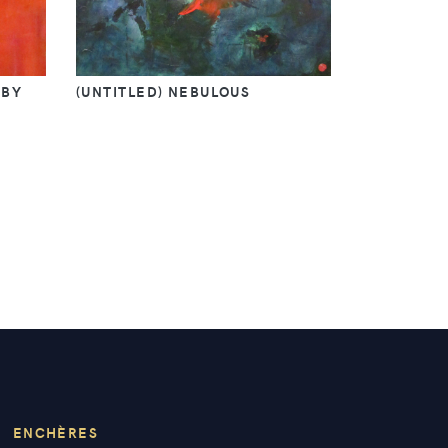
 BY
(UNTITLED) NEBULOUS
ENCHÈRES