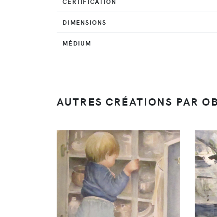
CERTIFICATION
DIMENSIONS
MÉDIUM
AUTRES CRÉATIONS PAR OB