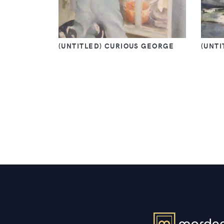
(UNTITLED) CURIOUS GEORGE
(UNTI