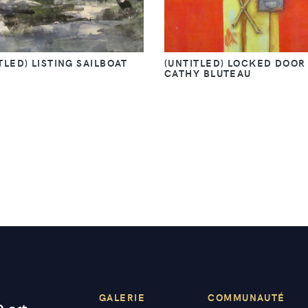
TLED) LISTING SAILBOAT
(UNTITLED) LOCKED DOOR
CATHY BLUTEAU
GALERIE
COMMUNAUTÉ