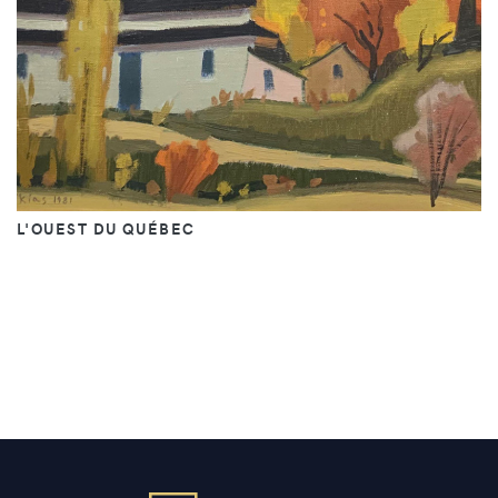
L'OUEST DU QUÉBEC