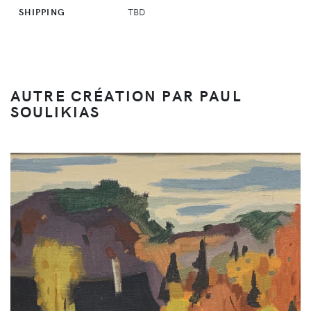
SHIPPING
TBD
AUTRE CRÉATION PAR PAUL
SOULIKIAS