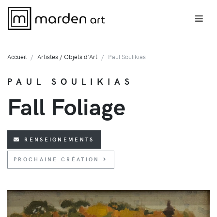
Accueil
Artistes / Objets d'Art
Paul Soulikias
PAUL SOULIKIAS
Fall Foliage
RENSEIGNEMENTS
PROCHAINE CRÉATION