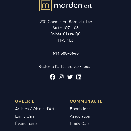
290 Chemin du Bord-du-Lac
Suite 107-108
Pointe-Claire QC
H9S 4L3
514 505-0565
Restez à l'affût, suivez-nous !
GALERIE
COMMUNAUTÉ
Artistes / Objets d'Art
Fondations
Emily Carr
Association
Événements
Emily Carr