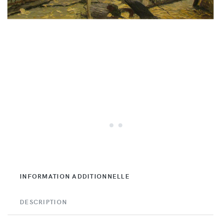
INFORMATION ADDITIONNELLE
DESCRIPTION