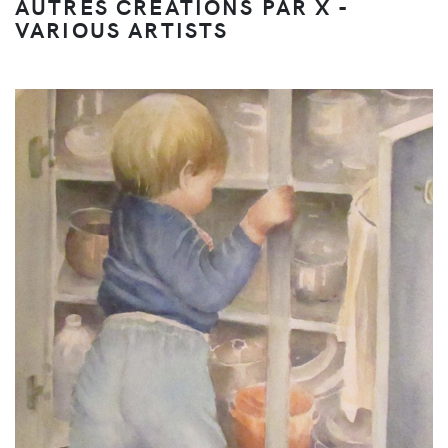
AUTRES CRÉATIONS PAR X -
VARIOUS ARTISTS