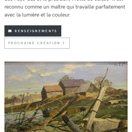
reconnu comme un maître qui travaille parfaitement
avec la lumière et la couleur.
RENSEIGNEMENTS
PROCHAINE CRÉATION