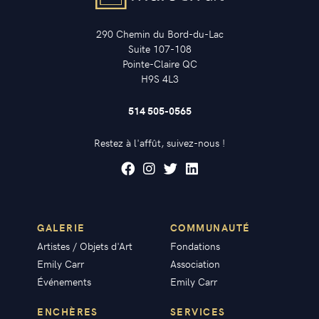
290 Chemin du Bord-du-Lac
Suite 107-108
Pointe-Claire QC
H9S 4L3
514 505-0565
Restez à l'affût, suivez-nous !
GALERIE
COMMUNAUTÉ
Artistes / Objets d'Art
Fondations
Emily Carr
Association
Événements
Emily Carr
ENCHÈRES
SERVICES