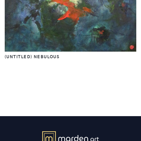
(UNTITLED) NEBULOUS